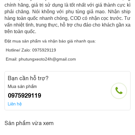
chính hãng, giá trị sử dụng là tốt nhất với giá thành cực kì
phải chăng. Nói không với phụ tùng giả mạo. Nhận ship
hàng toàn quốc nhanh chóng, COD có nhận cọc trước. Tư
vấn nhiệt tình, trung thực, hỗ trợ chu đáo cho khách gần xa
trên toàn quốc.
Đặt mua sản phẩm và nhận báo giá nhanh qua:
Hotline/ Zalo: 0975929119
Email: phutungxeoto24h@gmail.com
Bạn cần hỗ trợ?
Mua sản phẩm
0975929119
Liên hệ
Sản phẩm vừa xem