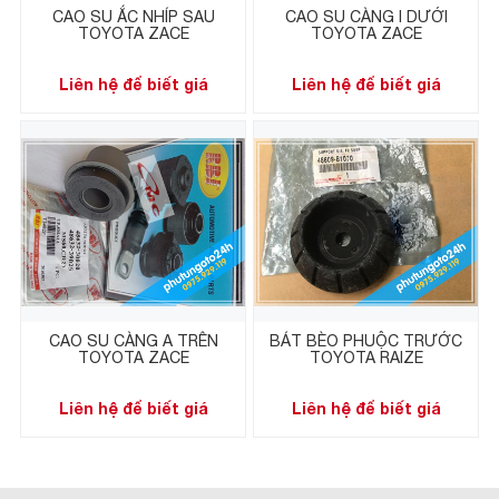
CAO SU ẮC NHÍP SAU
CAO SU CÀNG I DƯỚI
TOYOTA ZACE
TOYOTA ZACE
Liên hệ để biết giá
Liên hệ để biết giá
CAO SU CÀNG A TRÊN
BÁT BÈO PHUỘC TRƯỚC
TOYOTA ZACE
TOYOTA RAIZE
Liên hệ để biết giá
Liên hệ để biết giá