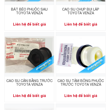
BÁT BÈO PHUỘC SAU
CAO SU CHỤP BỤI LÁP
TOYOTA VENZA
TOYOTA VENZA
Liên hệ để biết giá
Liên hệ để biết giá
CAO SU CÂN BẰNG TRƯỚC
CAO SU TĂM BÔNG PHUỘC
TOYOTA VENZA
TRƯỚC TOYOTA VENZA
Liên hệ để biết giá
Liên hệ để biết giá