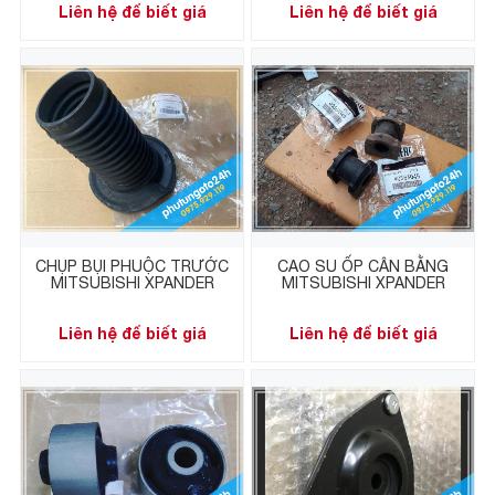
Liên hệ để biết giá
Liên hệ để biết giá
CHỤP BỤI PHUỘC TRƯỚC
CAO SU ỐP CÂN BẰNG
MITSUBISHI XPANDER
MITSUBISHI XPANDER
Liên hệ để biết giá
Liên hệ để biết giá