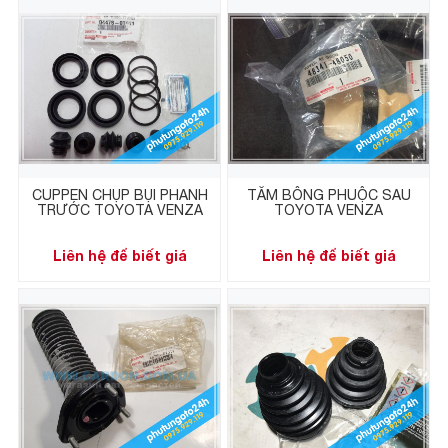
CUPPEN CHỤP BỤI PHANH
TĂM BÔNG PHUỘC SAU
TRƯỚC TOYOTA VENZA
TOYOTA VENZA
Liên hệ để biết giá
Liên hệ để biết giá