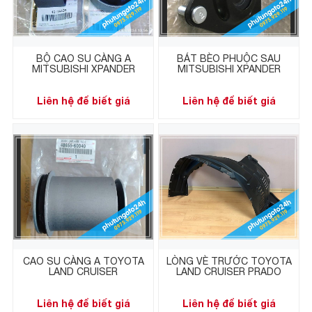
BỘ CAO SU CÀNG A
BÁT BÈO PHUỘC SAU
MITSUBISHI XPANDER
MITSUBISHI XPANDER
Liên hệ để biết giá
Liên hệ để biết giá
CAO SU CÀNG A TOYOTA
LÒNG VÈ TRƯỚC TOYOTA
LAND CRUISER
LAND CRUISER PRADO
Liên hệ để biết giá
Liên hệ để biết giá