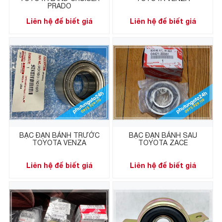
PRADO
Liên hệ để biết giá
Liên hệ để biết giá
BẠC ĐẠN BÁNH TRƯỚC
BẠC ĐẠN BÁNH SAU
TOYOTA VENZA
TOYOTA ZACE
Liên hệ để biết giá
Liên hệ để biết giá