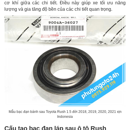
cơ khí giữa các chi tiết. Điều này giúp xe tối ưu năng
lượng và gia tăng độ bền của các chi tiết quan trọng.
Mẫu bạc đạn bánh sau Toyota Rush 1.5 đời 2018, 2019, 2020, 2021 xịn
Indonesia
Cấu tạo bạc đạn láp sau ô tô Rush