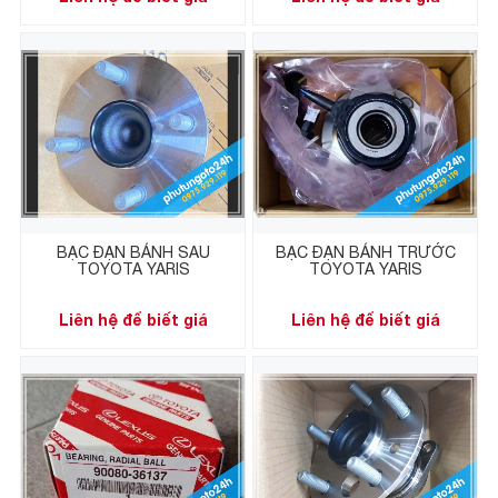
BẠC ĐẠN BÁNH SAU
BẠC ĐẠN BÁNH TRƯỚC
TOYOTA YARIS
TOYOTA YARIS
Liên hệ để biết giá
Liên hệ để biết giá