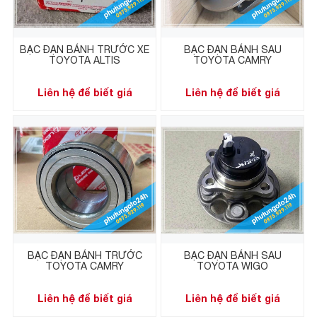
BẠC ĐẠN BÁNH TRƯỚC XE
BẠC ĐẠN BÁNH SAU
TOYOTA ALTIS
TOYOTA CAMRY
Liên hệ để biết giá
Liên hệ để biết giá
BẠC ĐẠN BÁNH TRƯỚC
BẠC ĐẠN BÁNH SAU
TOYOTA CAMRY
TOYOTA WIGO
Liên hệ để biết giá
Liên hệ để biết giá