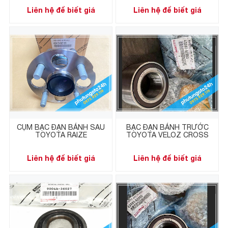
Liên hệ để biết giá
Liên hệ để biết giá
CỤM BẠC ĐẠN BÁNH SAU
BẠC ĐẠN BÁNH TRƯỚC
TOYOTA RAIZE
TOYOTA VELOZ CROSS
Liên hệ để biết giá
Liên hệ để biết giá