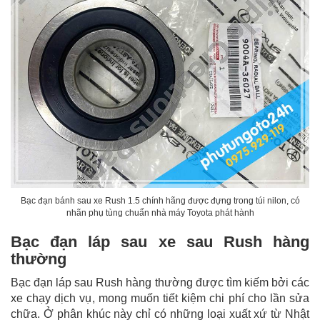
Bạc đạn bánh sau xe Rush 1.5 chính hãng được đựng trong túi nilon, có
nhãn phụ tùng chuẩn nhà máy Toyota phát hành
Bạc đạn láp sau xe sau Rush hàng
thường
Bạc đạn láp sau Rush hàng thường được tìm kiếm bởi các
xe chạy dịch vụ, mong muốn tiết kiệm chi phí cho lần sửa
chữa. Ở phân khúc này chỉ có những loại xuất xứ từ Nhật