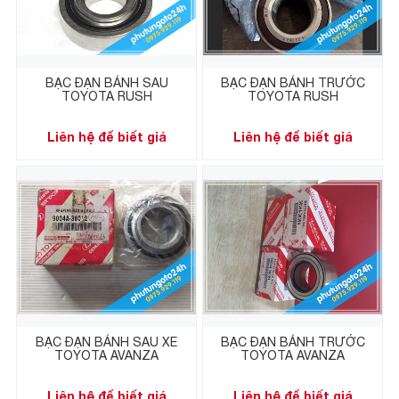
BẠC ĐẠN BÁNH SAU
BẠC ĐẠN BÁNH TRƯỚC
TOYOTA RUSH
TOYOTA RUSH
Liên hệ để biết giá
Liên hệ để biết giá
BẠC ĐẠN BÁNH SAU XE
BẠC ĐẠN BÁNH TRƯỚC
TOYOTA AVANZA
TOYOTA AVANZA
Liên hệ để biết giá
Liên hệ để biết giá