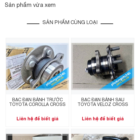
Sản phẩm vừa xem
SẢN PHẨM CÙNG LOẠI
BẠC ĐẠN BÁNH TRƯỚC
BẠC ĐẠN BÁNH SAU
TOYOTA COROLLA CROSS
TOYOTA VELOZ CROSS
Liên hệ để biết giá
Liên hệ để biết giá