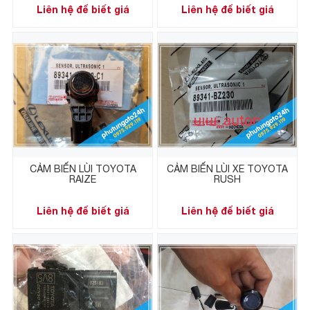
Liên hệ để biết giá
Liên hệ để biết giá
CẢM BIẾN LÙI TOYOTA
CẢM BIẾN LÙI XE TOYOTA
RAIZE
RUSH
Liên hệ để biết giá
Liên hệ để biết giá