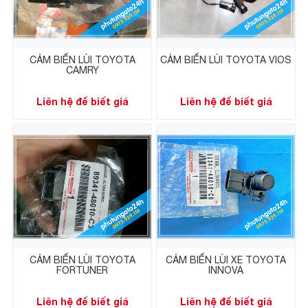
CẢM BIẾN LÙI TOYOTA
CẢM BIẾN LÙI TOYOTA VIOS
CAMRY
Liên hệ để biết giá
Liên hệ để biết giá
CẢM BIẾN LÙI TOYOTA
CẢM BIẾN LÙI XE TOYOTA
FORTUNER
INNOVA
Liên hệ để biết giá
Liên hệ để biết giá