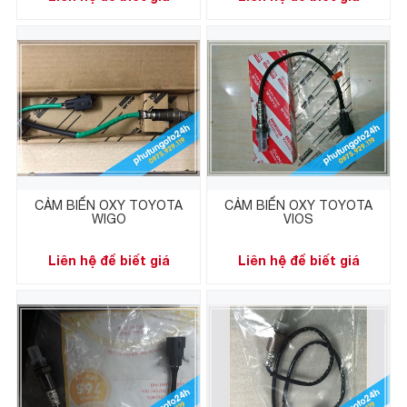
CẢM BIẾN OXY TOYOTA
CẢM BIẾN OXY TOYOTA
WIGO
VIOS
Liên hệ để biết giá
Liên hệ để biết giá