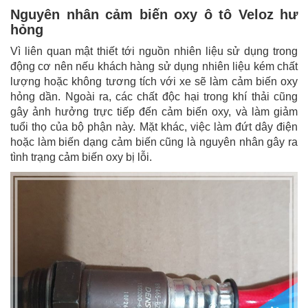
Nguyên nhân cảm biến oxy ô tô Veloz hư
hỏng
Vì liên quan mật thiết tới nguồn nhiên liệu sử dụng trong
động cơ nên nếu khách hàng sử dụng nhiên liệu kém chất
lượng hoặc không tương tích với xe sẽ làm cảm biến oxy
hỏng dần. Ngoài ra, các chất độc hại trong khí thải cũng
gây ảnh hưởng trực tiếp đến cảm biến oxy, và làm giảm
tuổi thọ của bộ phận này. Mặt khác, việc làm đứt dây điện
hoặc làm biến dạng cảm biến cũng là nguyên nhân gây ra
tình trạng cảm biến oxy bị lỗi.