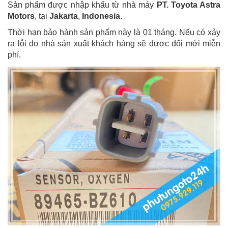
Sản phẩm được nhập khẩu từ nhà máy
PT. Toyota Astra
Motors
, tại
Jakarta
,
Indonesia
.
Thời hạn bảo hành sản phẩm này là 01 tháng. Nếu có xảy
ra lỗi do nhà sản xuất khách hàng sẽ được đổi mới miễn
phí.