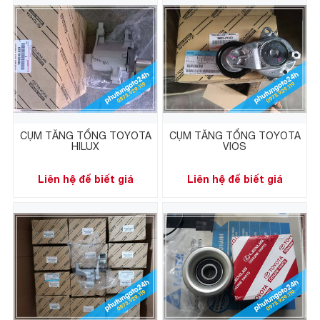
CỤM TĂNG TỔNG TOYOTA
CỤM TĂNG TỔNG TOYOTA
HILUX
VIOS
Liên hệ để biết giá
Liên hệ để biết giá