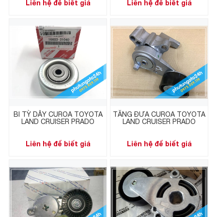
Liên hệ để biết giá
Liên hệ để biết giá
BI TỲ DÂY CUROA TOYOTA
TĂNG ĐƯA CUROA TOYOTA
LAND CRUISER PRADO
LAND CRUISER PRADO
Liên hệ để biết giá
Liên hệ để biết giá