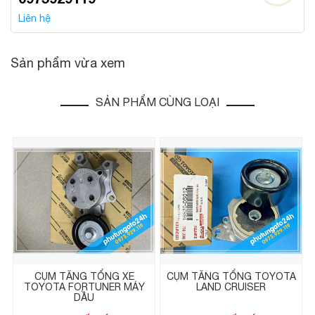
Liên hệ
Sản phẩm vừa xem
SẢN PHẨM CÙNG LOẠI
CỤM TĂNG TỔNG XE
CỤM TĂNG TỔNG TOYOTA
TOYOTA FORTUNER MÁY
LAND CRUISER
DẦU