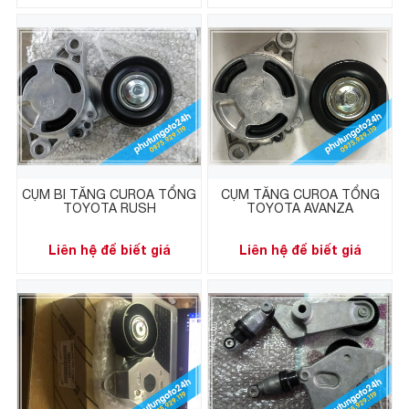
CỤM BI TĂNG CUROA TỔNG
CỤM TĂNG CUROA TỔNG
TOYOTA RUSH
TOYOTA AVANZA
Liên hệ để biết giá
Liên hệ để biết giá