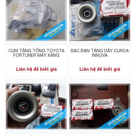
CỤM TĂNG TỔNG TOYOTA
BẠC ĐẠN TĂNG DÂY CUROA
FORTUNER MÁY XĂNG
INNOVA
Liên hệ để biết giá
Liên hệ để biết giá