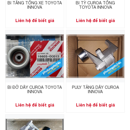
BI TĂNG TỔNG XE TOYOTA
BI TỲ CUROA TỔNG
INNOVA
TOYOTA INNOVA
Liên hệ để biết giá
Liên hệ để biết giá
BI ĐỠ DÂY CUROA TOYOTA
PULY TĂNG DÂY CUROA
INNOVA
INNOVA
Liên hệ để biết giá
Liên hệ để biết giá