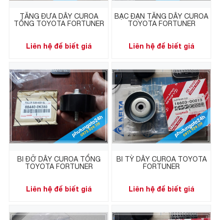
TĂNG ĐƯA DÂY CUROA
BẠC ĐẠN TĂNG DÂY CUROA
TỔNG TOYOTA FORTUNER
TOYOTA FORTUNER
Liên hệ để biết giá
Liên hệ để biết giá
BI ĐỠ DÂY CUROA TỔNG
BI TỲ DÂY CUROA TOYOTA
TOYOTA FORTUNER
FORTUNER
Liên hệ để biết giá
Liên hệ để biết giá