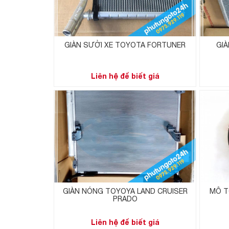
GIÀN SƯỞI XE TOYOTA FORTUNER
GIÀ
Liên hệ để biết giá
GIÀN NÓNG TOYOYA LAND CRUISER
MÔ T
PRADO
Liên hệ để biết giá