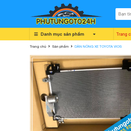
Danh mục sản phẩm
Trang 
Trang chủ
Sản phẩm
DÀN NÓNG XE TOYOTA VIOS