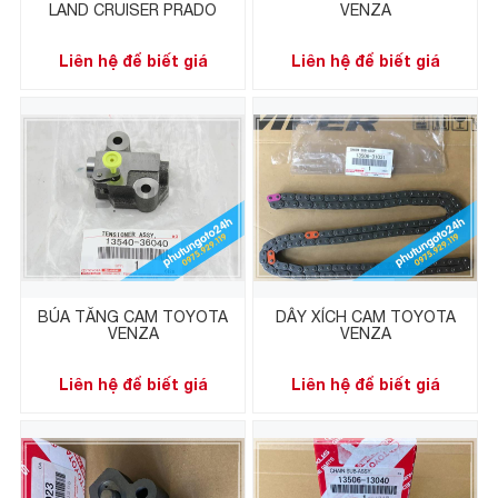
LAND CRUISER PRADO
VENZA
Liên hệ để biết giá
Liên hệ để biết giá
BÚA TĂNG CAM TOYOTA
DÂY XÍCH CAM TOYOTA
VENZA
VENZA
Liên hệ để biết giá
Liên hệ để biết giá