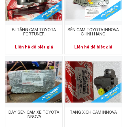
BI TĂNG CAM TOYOTA
SÊN CAM TOYOTA INNOVA
FORTUNER
CHÍNH HÃNG
Liên hệ để biết giá
Liên hệ để biết giá
DÂY SÊN CAM XE TOYOTA
TĂNG XÍCH CAM INNOVA
INNOVA