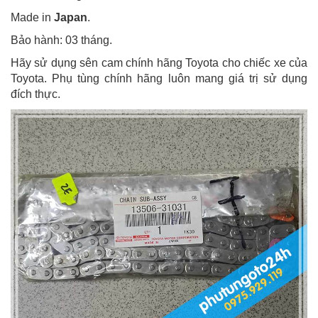
Made in
Japan
.
Bảo hành: 03 tháng.
Hãy sử dụng sên cam chính hãng Toyota cho chiếc xe của
Toyota. Phụ tùng chính hãng luôn mang giá trị sử dụng
đích thực.