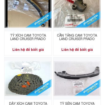
TỲ XÍCH CAM TOYOTA
CẦN TĂNG CAM TOYOTA
LAND CRUISER PRADO
LAND CRUISER PRADO
Liên hệ để biết giá
Liên hệ để biết giá
DÂY XÍCH CAM TOYOTA
TỲ SÊN CAM TOYOYA