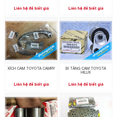
Liên hệ để biết giá
Liên hệ để biết giá
XÍCH CAM TOYOTA CAMRY
BI TĂNG CAM TOYOTA
HILUX
Liên hệ để biết giá
Liên hệ để biết giá