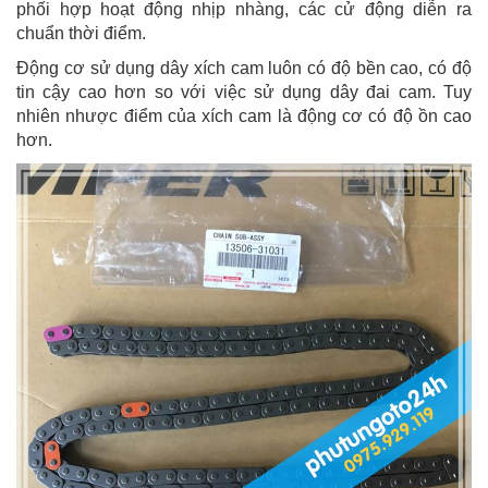
phối hợp hoạt động nhịp nhàng, các cử động diễn ra
chuẩn thời điểm.
Động cơ sử dụng dây xích cam luôn có độ bền cao, có độ
tin cậy cao hơn so với việc sử dụng dây đai cam. Tuy
nhiên nhược điểm của xích cam là động cơ có độ ồn cao
hơn.