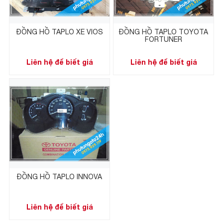
ĐỒNG HỒ TAPLO XE VIOS
ĐỒNG HỒ TAPLO TOYOTA
FORTUNER
Liên hệ để biết giá
Liên hệ để biết giá
ĐỒNG HỒ TAPLO INNOVA
Liên hệ để biết giá