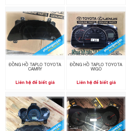
ĐỒNG HỒ TAPLO TOYOTA
ĐỒNG HỒ TAPLO TOYOTA
CAMRY
WIGO
Liên hệ để biết giá
Liên hệ để biết giá