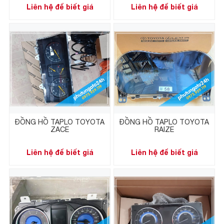
Liên hệ để biết giá
Liên hệ để biết giá
ĐỒNG HỒ TAPLO TOYOTA
ĐỒNG HỒ TAPLO TOYOTA
ZACE
RAIZE
Liên hệ để biết giá
Liên hệ để biết giá