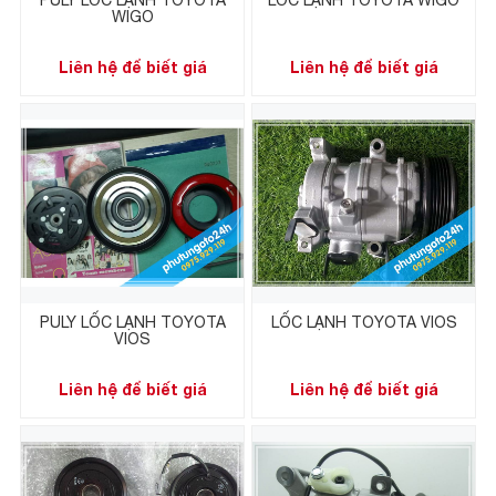
WIGO
Liên hệ để biết giá
Liên hệ để biết giá
PULY LỐC LẠNH TOYOTA
LỐC LẠNH TOYOTA VIOS
VIOS
Liên hệ để biết giá
Liên hệ để biết giá