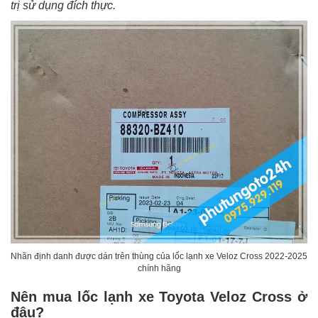
trị sử dụng đích thực.
Nhãn định danh được dán trên thùng của lốc lạnh xe Veloz Cross 2022-2025
chính hãng
Nên mua lốc lạnh xe Toyota Veloz Cross ở
đâu?