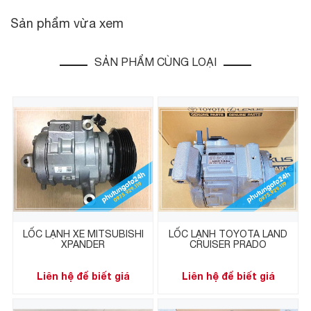
Sản phẩm vừa xem
SẢN PHẨM CÙNG LOẠI
LỐC LẠNH XE MITSUBISHI
LỐC LẠNH TOYOTA LAND
XPANDER
CRUISER PRADO
Liên hệ để biết giá
Liên hệ để biết giá