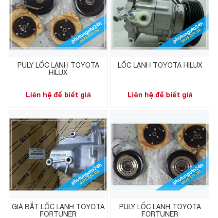
PULY LỐC LẠNH TOYOTA
LỐC LẠNH TOYOTA HILUX
HILUX
Liên hệ để biết giá
Liên hệ để biết giá
GIÁ BẮT LỐC LẠNH TOYOTA
PULY LỐC LẠNH TOYOTA
FORTUNER
FORTUNER