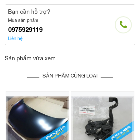
Bạn cần hỗ trợ?
Mua sản phẩm
0975929119
Liên hệ
Sản phẩm vừa xem
SẢN PHẨM CÙNG LOẠI