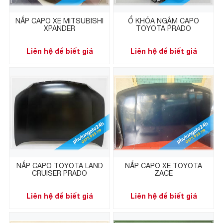
NẮP CAPO XE MITSUBISHI
Ổ KHÓA NGẬM CAPO
XPANDER
TOYOTA PRADO
Liên hệ để biết giá
Liên hệ để biết giá
NẮP CAPO TOYOTA LAND
NẮP CAPO XE TOYOTA
CRUISER PRADO
ZACE
Liên hệ để biết giá
Liên hệ để biết giá