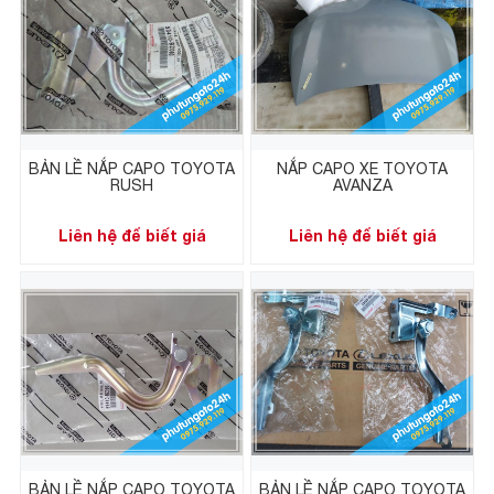
BẢN LỀ NẮP CAPO TOYOTA
NẮP CAPO XE TOYOTA
RUSH
AVANZA
Liên hệ để biết giá
Liên hệ để biết giá
BẢN LỀ NẮP CAPO TOYOTA
BẢN LỀ NẮP CAPO TOYOTA