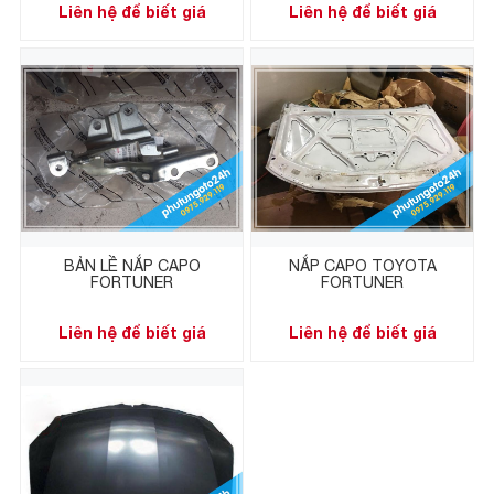
Liên hệ để biết giá
Liên hệ để biết giá
BẢN LỀ NẮP CAPO
NẮP CAPO TOYOTA
FORTUNER
FORTUNER
Liên hệ để biết giá
Liên hệ để biết giá