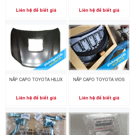
Liên hệ để biết giá
Liên hệ để biết giá
NẮP CAPO TOYOTA HILUX
NẮP CAPO TOYOTA VIOS
Liên hệ để biết giá
Liên hệ để biết giá