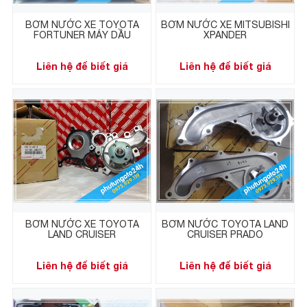
BƠM NƯỚC XE TOYOTA
BƠM NƯỚC XE MITSUBISHI
FORTUNER MÁY DẦU
XPANDER
Liên hệ để biết giá
Liên hệ để biết giá
BƠM NƯỚC XE TOYOTA
BƠM NƯỚC TOYOTA LAND
LAND CRUISER
CRUISER PRADO
Liên hệ để biết giá
Liên hệ để biết giá