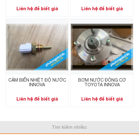
Liên hệ để biết giá
Liên hệ để biết giá
CẢM BIẾN NHIỆT ĐỘ NƯỚC
BƠM NƯỚC ĐỘNG CƠ
INNOVA
TOYOTA INNOVA
Liên hệ để biết giá
Liên hệ để biết giá
Tìm kiếm nhiều: