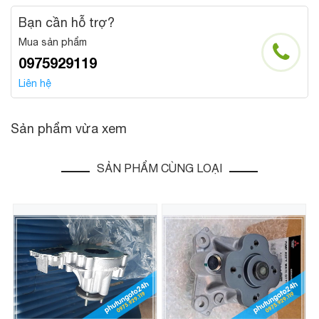
Bạn cần hỗ trợ?
Mua sản phẩm
0975929119
Liên hệ
Sản phẩm vừa xem
SẢN PHẨM CÙNG LOẠI