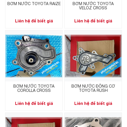
BƠM NƯỚC TOYOTA RAIZE
BƠM NƯỚC TOYOTA
VELOZ CROSS
Liên hệ để biết giá
Liên hệ để biết giá
BƠM NƯỚC TOYOTA
BƠM NƯỚC ĐỘNG CƠ
COROLLA CROSS
TOYOTA RUSH
Liên hệ để biết giá
Liên hệ để biết giá