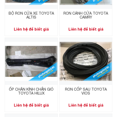
BỘ RON CỬA XE TOYOTA
RON CÁNH CỬA TOYOTA
ALTIS
CAMRY
Liên hệ để biết giá
Liên hệ để biết giá
ỐP CHÂN KÍNH CHẮN GIÓ
RON CỐP SAU TOYOTA
TOYOTA HILUX
VIOS
Liên hệ để biết giá
Liên hệ để biết giá