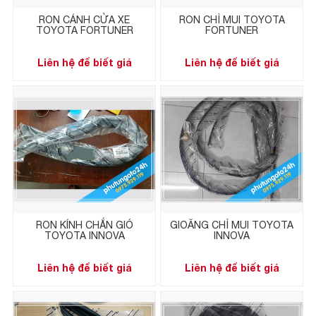
RON CÁNH CỬA XE
RON CHỈ MUI TOYOTA
TOYOTA FORTUNER
FORTUNER
Liên hệ để biết giá
Liên hệ để biết giá
RON KÍNH CHẮN GIÓ
GIOĂNG CHỈ MUI TOYOTA
TOYOTA INNOVA
INNOVA
Liên hệ để biết giá
Liên hệ để biết giá