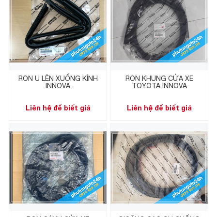
RON U LÊN XUỐNG KÍNH
RON KHUNG CỬA XE
INNOVA
TOYOTA INNOVA
Liên hệ để biết giá
Liên hệ để biết giá