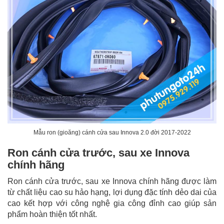
Mẫu ron (gioăng) cánh cửa sau Innova 2.0 đời 2017-2022
Ron cánh cửa trước, sau xe Innova
chính hãng
Ron cánh cửa trước, sau xe Innova chính hãng được làm
từ chất liệu cao su hảo hạng, lợi dụng đặc tính dẻo dai của
cao kết hợp với công nghệ gia công đỉnh cao giúp sản
phẩm hoàn thiện tốt nhất.