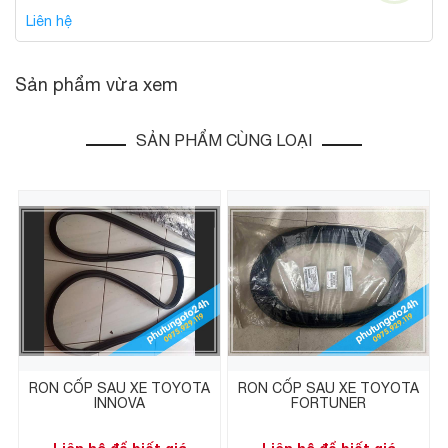
Liên hệ
Sản phẩm vừa xem
SẢN PHẨM CÙNG LOẠI
RON CỐP SAU XE TOYOTA
RON CỐP SAU XE TOYOTA
INNOVA
FORTUNER