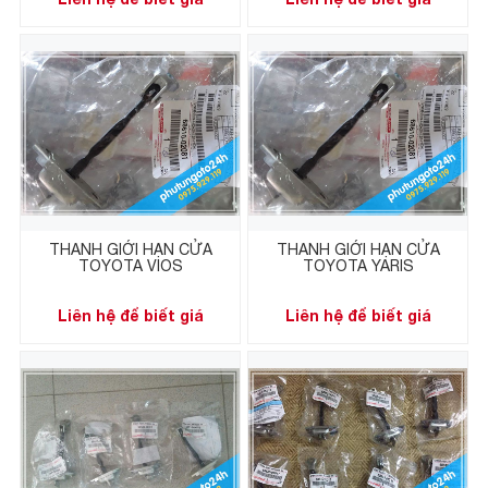
THANH GIỚI HẠN CỬA
THANH GIỚI HẠN CỬA
TOYOTA VIOS
TOYOTA YARIS
Liên hệ để biết giá
Liên hệ để biết giá