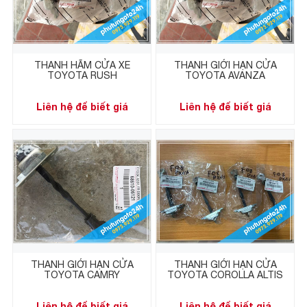
THANH HÃM CỬA XE
THANH GIỚI HẠN CỬA
TOYOTA RUSH
TOYOTA AVANZA
Liên hệ để biết giá
Liên hệ để biết giá
THANH GIỚI HẠN CỬA
THANH GIỚI HẠN CỬA
TOYOTA CAMRY
TOYOTA COROLLA ALTIS
Liên hệ để biết giá
Liên hệ để biết giá