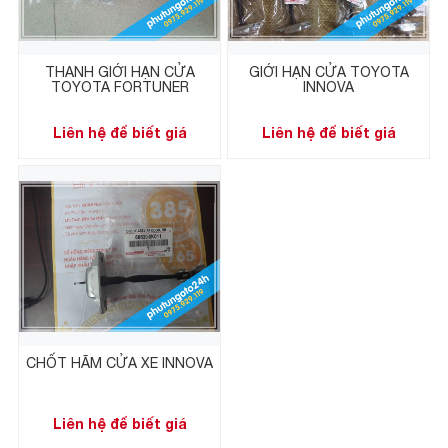
THANH GIỚI HẠN CỬA
GIỚI HẠN CỬA TOYOTA
TOYOTA FORTUNER
INNOVA
Liên hệ để biết giá
Liên hệ để biết giá
CHỐT HÃM CỬA XE INNOVA
Liên hệ để biết giá