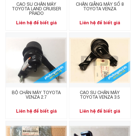
CAO SU CHÂN MÁY
CHÂN GIẰNG MÁY SỐ 8
TOYOTA LAND CRUISER
TOYOTA VENZA
PRADO
Liên hệ để biết giá
Liên hệ để biết giá
BỘ CHÂN MÁY TOYOTA
CAO SU CHÂN MÁY
VENZA 2.7
TOYOTA VENZA 3.5
Liên hệ để biết giá
Liên hệ để biết giá