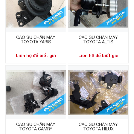
CAO SU CHÂN MÁY
CAO SU CHÂN MÁY
TOYOTA YARIS
TOYOTA ALTIS
Liên hệ để biết giá
Liên hệ để biết giá
CAO SU CHÂN MÁY
CAO SU CHÂN MÁY
TOYOTA CAMRY
TOYOTA HILUX