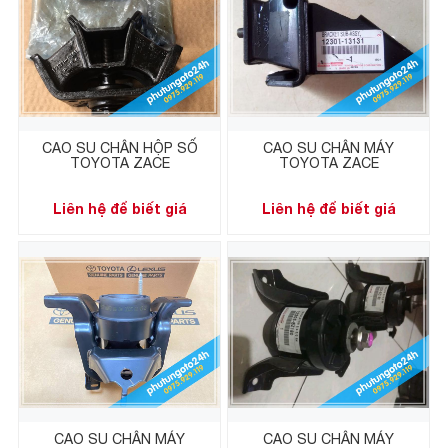
CAO SU CHÂN HỘP SỐ
CAO SU CHÂN MÁY
TOYOTA ZACE
TOYOTA ZACE
Liên hệ để biết giá
Liên hệ để biết giá
CAO SU CHÂN MÁY
CAO SU CHÂN MÁY