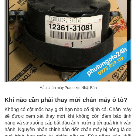
Mẫu chân máy Prado xịn Nhật Bản
Khi nào cần phải thay mới chân máy ô tô?
Không có cột mốc hay giới hạn nào cố định cả. Chân máy
sẽ được xem xét thay mới khi không còn đảm bảo tính
năng và sự xuống cấp bắt đầu ảnh hưởng tới quá trình vận
hành. Nguyên nhân chính dẫn đến chân máy bị hỏng là do