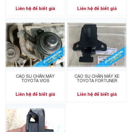
Liên hệ để biết giá
Liên hệ để biết giá
CAO SU CHÂN MÁY
CAO SU CHÂN MÁY XE
TOYOTA VIOS
TOYOTA FORTUNER
Liên hệ để biết giá
Liên hệ để biết giá