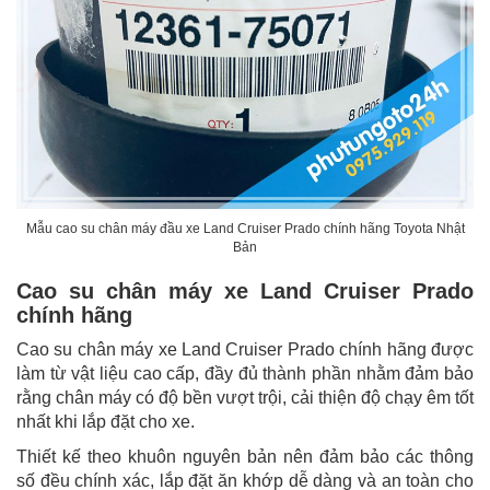
Mẫu cao su chân máy đầu xe Land Cruiser Prado chính hãng Toyota Nhật
Bản
Cao su chân máy xe Land Cruiser Prado
chính hãng
Cao su chân máy xe Land Cruiser Prado chính hãng được
làm từ vật liệu cao cấp, đầy đủ thành phần nhằm đảm bảo
rằng chân máy có độ bền vượt trội, cải thiện độ chạy êm tốt
nhất khi lắp đặt cho xe.
Thiết kế theo khuôn nguyên bản nên đảm bảo các thông
số đều chính xác, lắp đặt ăn khớp dễ dàng và an toàn cho