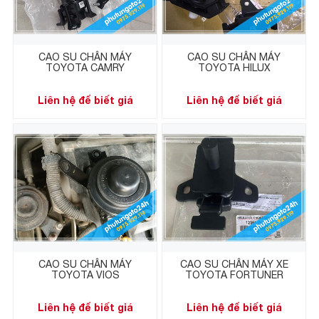
CAO SU CHÂN MÁY
CAO SU CHÂN MÁY
TOYOTA CAMRY
TOYOTA HILUX
Liên hệ để biết giá
Liên hệ để biết giá
CAO SU CHÂN MÁY
CAO SU CHÂN MÁY XE
TOYOTA VIOS
TOYOTA FORTUNER
Liên hệ để biết giá
Liên hệ để biết giá