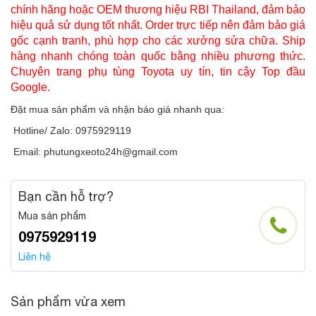
chính hãng hoặc OEM thương hiệu RBI Thailand, đảm bảo
hiệu quả sử dụng tốt nhất. Order trực tiếp nên đảm bảo giá
gốc cạnh tranh, phù hợp cho các xưởng sửa chữa. Ship
hàng nhanh chóng toàn quốc bằng nhiều phương thức.
Chuyên trang phụ tùng Toyota uy tín, tin cậy Top đầu
Google.
Đặt mua sản phẩm và nhận báo giá nhanh qua:
Hotline/ Zalo: 0975929119
Email: phutungxeoto24h@gmail.com
Bạn cần hỗ trợ?
Mua sản phẩm
0975929119
Liên hệ
Sản phẩm vừa xem