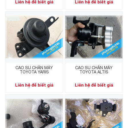
Liên hệ để biết giá
Liên hệ để biết giá
CAO SU CHÂN MÁY
CAO SU CHÂN MÁY
TOYOTA YARIS
TOYOTA ALTIS
Liên hệ để biết giá
Liên hệ để biết giá