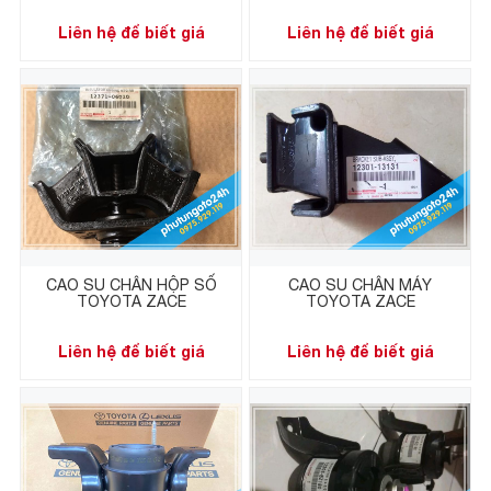
Liên hệ để biết giá
Liên hệ để biết giá
CAO SU CHÂN HỘP SỐ
CAO SU CHÂN MÁY
TOYOTA ZACE
TOYOTA ZACE
Liên hệ để biết giá
Liên hệ để biết giá