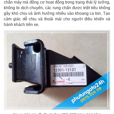
chân máy mà động cơ hoạt động trong trạng thái lý tưởng,
không bị dịch chuyển, các rung chấn được triệt tiêu không
gây khó chịu và ảnh hưởng nhiều vào khoang ca bin. Tạo
cảm giác dễ chịu và thoải mái cho người điều khiển và
hành khách trên xe.