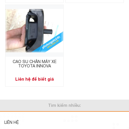
CAO SU CHÂN MÁY XE
TOYOTA INNOVA
Liên hệ để biết giá
Tìm kiếm nhiều:
LIÊN HỆ