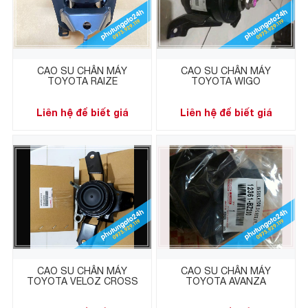
CAO SU CHÂN MÁY
CAO SU CHÂN MÁY
TOYOTA RAIZE
TOYOTA WIGO
Liên hệ để biết giá
Liên hệ để biết giá
CAO SU CHÂN MÁY
CAO SU CHÂN MÁY
TOYOTA VELOZ CROSS
TOYOTA AVANZA