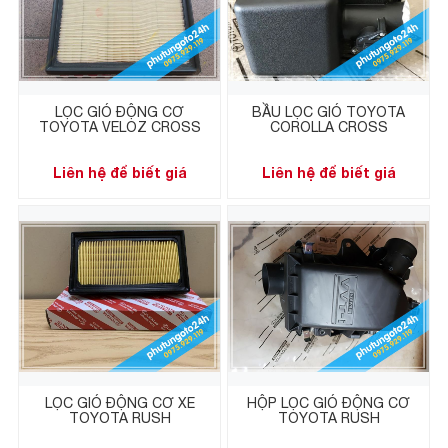
LỌC GIÓ ĐỘNG CƠ
BẦU LỌC GIÓ TOYOTA
TOYOTA VELOZ CROSS
COROLLA CROSS
Liên hệ để biết giá
Liên hệ để biết giá
LỌC GIÓ ĐỘNG CƠ XE
HỘP LỌC GIÓ ĐỘNG CƠ
TOYOTA RUSH
TOYOTA RUSH