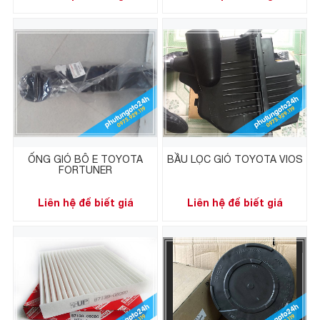
ỐNG GIÓ BÔ E TOYOTA
BẦU LỌC GIÓ TOYOTA VIOS
FORTUNER
Liên hệ để biết giá
Liên hệ để biết giá