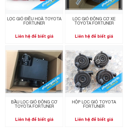
LỌC GIÓ ĐIỀU HOÀ TOYOTA
LỌC GIÓ ĐỘNG CƠ XE
FORTUNER
TOYOTA FORTUNER
Liên hệ để biết giá
Liên hệ để biết giá
BẦU LỌC GIÓ ĐỘNG CƠ
HỘP LỌC GIÓ TOYOTA
TOYOTA FORTUNER
FORTUNER
Liên hệ để biết giá
Liên hệ để biết giá