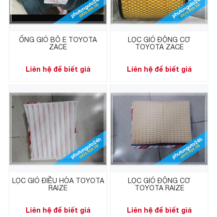
ỐNG GIÓ BÔ E TOYOTA
LỌC GIÓ ĐỘNG CƠ
ZACE
TOYOTA ZACE
Liên hệ để biết giá
Liên hệ để biết giá
LỌC GIÓ ĐIỀU HÒA TOYOTA
LỌC GIÓ ĐỘNG CƠ
RAIZE
TOYOTA RAIZE
Liên hệ để biết giá
Liên hệ để biết giá