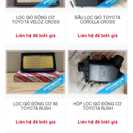
LỌC GIÓ ĐỘNG CƠ
BẦU LỌC GIÓ TOYOTA
TOYOTA VELOZ CROSS
COROLLA CROSS
Liên hệ để biết giá
Liên hệ để biết giá
LỌC GIÓ ĐỘNG CƠ XE
HỘP LỌC GIÓ ĐỘNG CƠ
TOYOTA RUSH
TOYOTA RUSH
Liên hệ để biết giá
Liên hệ để biết giá