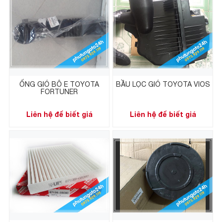
ỐNG GIÓ BÔ E TOYOTA
BẦU LỌC GIÓ TOYOTA VIOS
FORTUNER
Liên hệ để biết giá
Liên hệ để biết giá