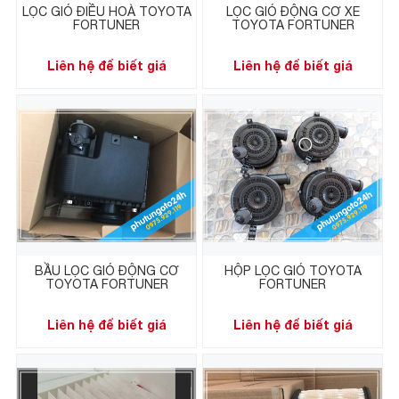
LỌC GIÓ ĐIỀU HOÀ TOYOTA
LỌC GIÓ ĐỘNG CƠ XE
FORTUNER
TOYOTA FORTUNER
Liên hệ để biết giá
Liên hệ để biết giá
BẦU LỌC GIÓ ĐỘNG CƠ
HỘP LỌC GIÓ TOYOTA
TOYOTA FORTUNER
FORTUNER
Liên hệ để biết giá
Liên hệ để biết giá