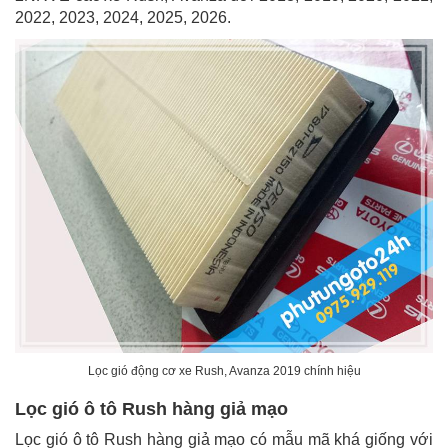
2022, 2023, 2024, 2025, 2026.
Lọc gió động cơ xe Rush, Avanza 2019 chính hiệu
Lọc gió ô tô Rush hàng giả mạo
Lọc gió ô tô Rush hàng giả mạo có mẫu mã khá giống với