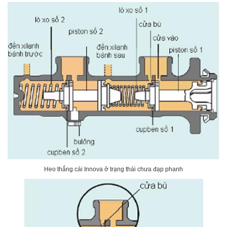
Heo thắng cái Innova ở trạng thái chưa đạp phanh