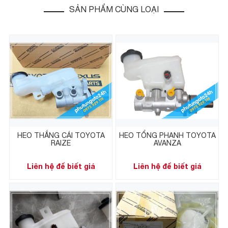
SẢN PHẨM CÙNG LOẠI
HEO THẮNG CÁI TOYOTA
HEO TỔNG PHANH TOYOTA
RAIZE
AVANZA
Liên hệ để biết giá
Liên hệ để biết giá