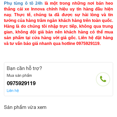
Phụ tùng ô tô 24h
là một trong những nơi bán heo
thắng cái xe Innova chính hiệu uy tín hàng đầu hiện
nay. Thực tế, chúng ta đã được sự hài lòng và tin
tưởng của hàng trăm ngàn khách hàng trên toàn quốc.
Hàng là do chúng tôi nhập trực tiếp, không qua trung
gian, không đội giá bán nên khách hàng có thể mua
sản phẩm tại cửa hàng với giá gốc. Liên hệ đặt hàng
và tư vấn báo giá nhanh qua hotline 0975929119.
Bạn cần hỗ trợ?
Mua sản phẩm
0975929119
Liên hệ
Sản phẩm vừa xem