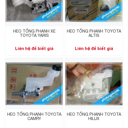
HEO TỔNG PHANH XE
HEO TỔNG PHANH TOYOTA
TOYOTA YARIS
ALTIS
Liên hệ để biết giá
Liên hệ để biết giá
HEO TỔNG PHANH TOYOTA
HEO TỔNG PHANH TOYOTA
CAMRY
HILUX