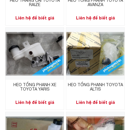
HEO THẮNG CÁI TOYOTA
HEO TỔNG PHANH TOYOTA
RAIZE
AVANZA
Liên hệ để biết giá
Liên hệ để biết giá
HEO TỔNG PHANH XE
HEO TỔNG PHANH TOYOTA
TOYOTA YARIS
ALTIS
Liên hệ để biết giá
Liên hệ để biết giá