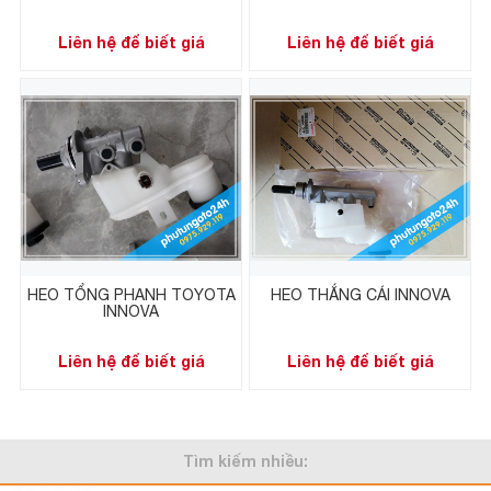
Liên hệ để biết giá
Liên hệ để biết giá
HEO TỔNG PHANH TOYOTA
HEO THẮNG CÁI INNOVA
INNOVA
Liên hệ để biết giá
Liên hệ để biết giá
Tìm kiếm nhiều: