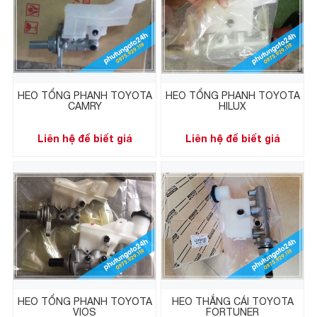
HEO TỔNG PHANH TOYOTA
HEO TỔNG PHANH TOYOTA
CAMRY
HILUX
Liên hệ để biết giá
Liên hệ để biết giá
HEO TỔNG PHANH TOYOTA
HEO THẮNG CÁI TOYOTA
VIOS
FORTUNER