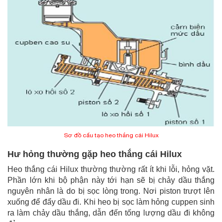
Sơ đồ cấu tạo heo thắng cái Hilux
Hư hỏng thường gặp heo thắng cái Hilux
Heo thắng cái Hilux thường thường rất ít khi lỗi, hỏng vặt.
Phần lớn khi bộ phận này tới hạn sẽ bị chảy dầu thắng
nguyên nhân là do bị sọc lòng trong. Nơi piston trượt lên
xuống để đẩy dầu đi. Khi heo bị sọc làm hỏng cuppen sinh
ra làm chảy dầu thắng, dẫn đến tống lượng dầu đi không