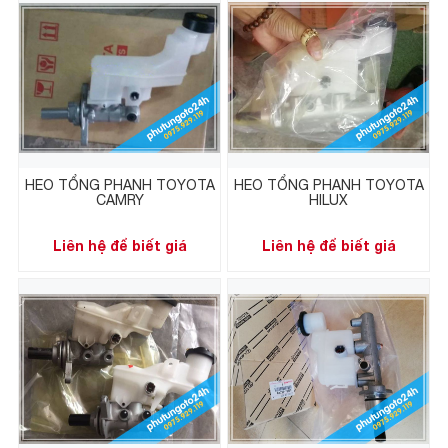
HEO TỔNG PHANH TOYOTA
HEO TỔNG PHANH TOYOTA
CAMRY
HILUX
Liên hệ để biết giá
Liên hệ để biết giá