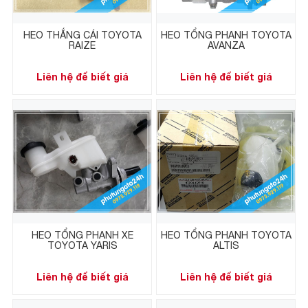
HEO THẮNG CÁI TOYOTA
HEO TỔNG PHANH TOYOTA
RAIZE
AVANZA
Liên hệ để biết giá
Liên hệ để biết giá
HEO TỔNG PHANH XE
HEO TỔNG PHANH TOYOTA
TOYOTA YARIS
ALTIS
Liên hệ để biết giá
Liên hệ để biết giá