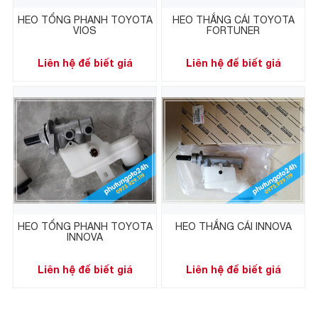
HEO TỔNG PHANH TOYOTA
HEO THẮNG CÁI TOYOTA
VIOS
FORTUNER
Liên hệ để biết giá
Liên hệ để biết giá
HEO TỔNG PHANH TOYOTA
HEO THẮNG CÁI INNOVA
INNOVA
Liên hệ để biết giá
Liên hệ để biết giá