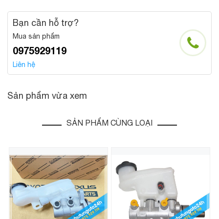
Bạn cần hỗ trợ?
Mua sản phẩm
0975929119
Liên hệ
Sản phẩm vừa xem
SẢN PHẨM CÙNG LOẠI