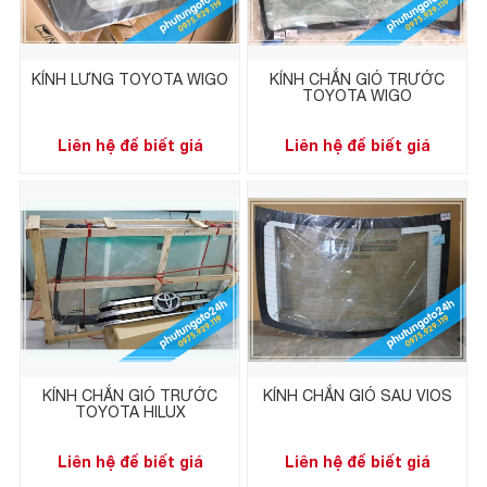
KÍNH LƯNG TOYOTA WIGO
KÍNH CHẮN GIÓ TRƯỚC
TOYOTA WIGO
Liên hệ để biết giá
Liên hệ để biết giá
KÍNH CHẮN GIÓ TRƯỚC
KÍNH CHẮN GIÓ SAU VIOS
TOYOTA HILUX
Liên hệ để biết giá
Liên hệ để biết giá