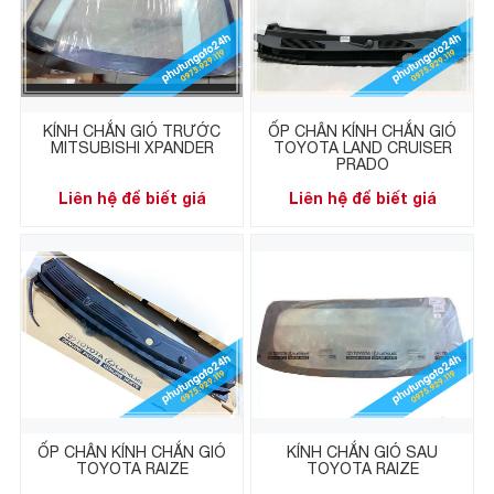
KÍNH CHẮN GIÓ TRƯỚC
ỐP CHÂN KÍNH CHẮN GIÓ
MITSUBISHI XPANDER
TOYOTA LAND CRUISER
PRADO
Liên hệ để biết giá
Liên hệ để biết giá
ỐP CHÂN KÍNH CHẮN GIÓ
KÍNH CHẮN GIÓ SAU
TOYOTA RAIZE
TOYOTA RAIZE