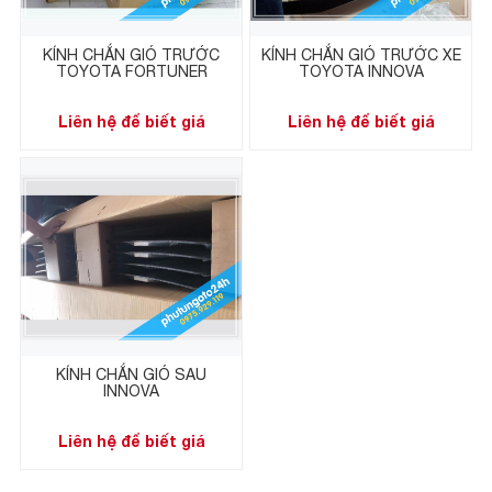
KÍNH CHẮN GIÓ TRƯỚC
KÍNH CHẮN GIÓ TRƯỚC XE
TOYOTA FORTUNER
TOYOTA INNOVA
Liên hệ để biết giá
Liên hệ để biết giá
KÍNH CHẮN GIÓ SAU
INNOVA
Liên hệ để biết giá