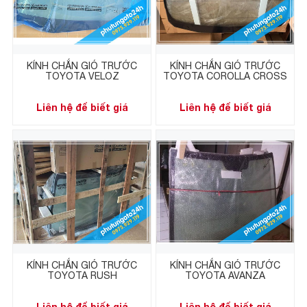
KÍNH CHẮN GIÓ TRƯỚC
KÍNH CHẮN GIÓ TRƯỚC
TOYOTA VELOZ
TOYOTA COROLLA CROSS
Liên hệ để biết giá
Liên hệ để biết giá
KÍNH CHẮN GIÓ TRƯỚC
KÍNH CHẮN GIÓ TRƯỚC
TOYOTA RUSH
TOYOTA AVANZA
Liên hệ để biết giá
Liên hệ để biết giá