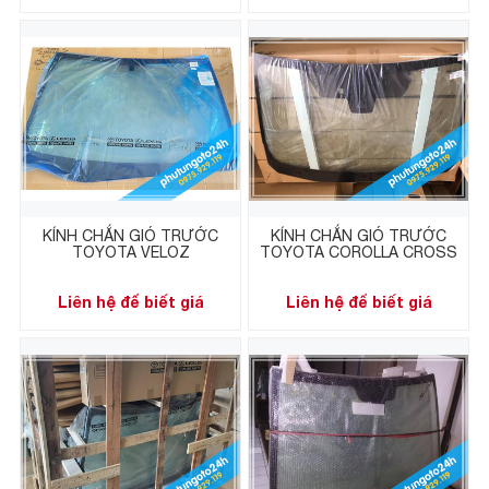
KÍNH CHẮN GIÓ TRƯỚC
KÍNH CHẮN GIÓ TRƯỚC
TOYOTA VELOZ
TOYOTA COROLLA CROSS
Liên hệ để biết giá
Liên hệ để biết giá