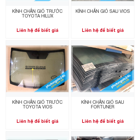
KÍNH CHẮN GIÓ TRƯỚC
KÍNH CHẮN GIÓ SAU VIOS
TOYOTA HILUX
Liên hệ để biết giá
Liên hệ để biết giá
KÍNH CHẮN GIÓ TRƯỚC
KÍNH CHẮN GIÓ SAU
TOYOTA VIOS
FORTUNER
Liên hệ để biết giá
Liên hệ để biết giá