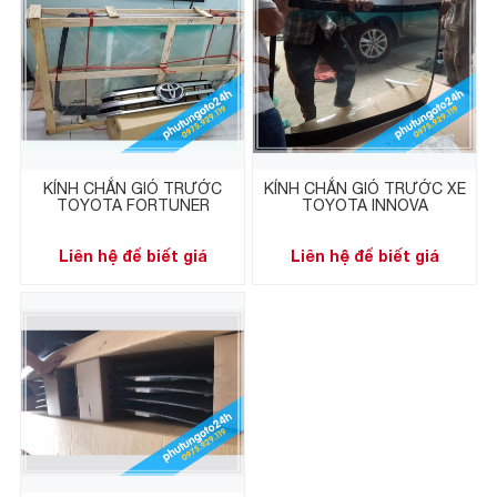
KÍNH CHẮN GIÓ TRƯỚC
KÍNH CHẮN GIÓ TRƯỚC XE
TOYOTA FORTUNER
TOYOTA INNOVA
Liên hệ để biết giá
Liên hệ để biết giá