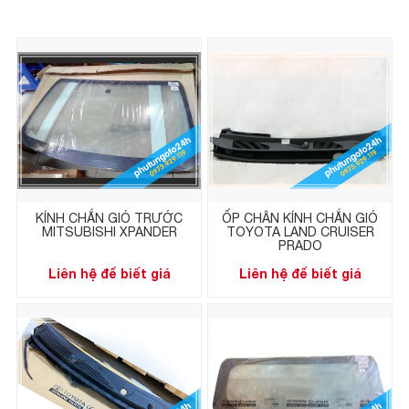
KÍNH CHẮN GIÓ TRƯỚC
ỐP CHÂN KÍNH CHẮN GIÓ
MITSUBISHI XPANDER
TOYOTA LAND CRUISER
PRADO
Liên hệ để biết giá
Liên hệ để biết giá