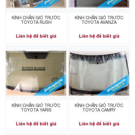
KÍNH CHẮN GIÓ TRƯỚC
KÍNH CHẮN GIÓ TRƯỚC
TOYOTA RUSH
TOYOTA AVANZA
Liên hệ để biết giá
Liên hệ để biết giá
KÍNH CHẮN GIÓ TRƯỚC
KÍNH CHẮN GIÓ TRƯỚC
TOYOTA YARIS
TOYOTA CAMRY
Liên hệ để biết giá
Liên hệ để biết giá