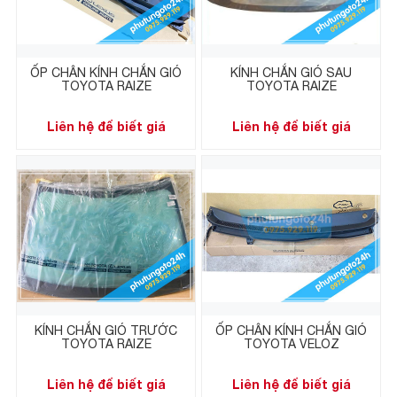
ỐP CHÂN KÍNH CHẮN GIÓ
KÍNH CHẮN GIÓ SAU
TOYOTA RAIZE
TOYOTA RAIZE
Liên hệ để biết giá
Liên hệ để biết giá
KÍNH CHẮN GIÓ TRƯỚC
ỐP CHÂN KÍNH CHẮN GIÓ
TOYOTA RAIZE
TOYOTA VELOZ
Liên hệ để biết giá
Liên hệ để biết giá