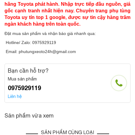
hãng Toyota phát hành. Nhập trực tiếp đầu nguồn, giá
gốc cạnh tranh nhất hiện nay. Chuyên trang phụ tùng
Toyota uy tín top 1 google, được sự tin cậy hàng trăm
ngàn khách hàng trên toàn quốc.
Đặt mua sản phẩm và nhận báo giá nhanh qua:
Hotline/ Zalo: 0975929119
Email: phutungxeoto24h@gmail.com
Bạn cần hỗ trợ?
Mua sản phẩm
0975929119
Liên hệ
Sản phẩm vừa xem
SẢN PHẨM CÙNG LOẠI