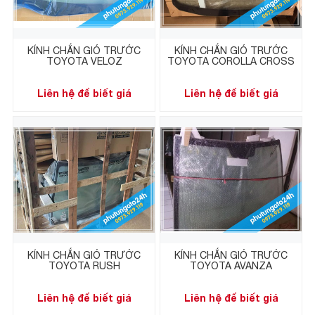
KÍNH CHẮN GIÓ TRƯỚC
KÍNH CHẮN GIÓ TRƯỚC
TOYOTA VELOZ
TOYOTA COROLLA CROSS
Liên hệ để biết giá
Liên hệ để biết giá
KÍNH CHẮN GIÓ TRƯỚC
KÍNH CHẮN GIÓ TRƯỚC
TOYOTA RUSH
TOYOTA AVANZA
Liên hệ để biết giá
Liên hệ để biết giá