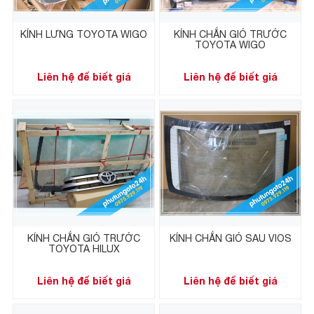
KÍNH LƯNG TOYOTA WIGO
KÍNH CHẮN GIÓ TRƯỚC
TOYOTA WIGO
Liên hệ để biết giá
Liên hệ để biết giá
KÍNH CHẮN GIÓ TRƯỚC
KÍNH CHẮN GIÓ SAU VIOS
TOYOTA HILUX
Liên hệ để biết giá
Liên hệ để biết giá