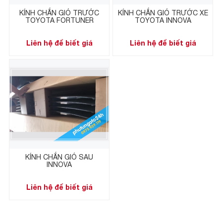
KÍNH CHẮN GIÓ TRƯỚC
KÍNH CHẮN GIÓ TRƯỚC XE
TOYOTA FORTUNER
TOYOTA INNOVA
Liên hệ để biết giá
Liên hệ để biết giá
KÍNH CHẮN GIÓ SAU
INNOVA
Liên hệ để biết giá